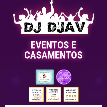
EVENTOS E
CASAMENTOS