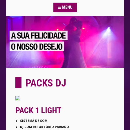
MENU
PACKS DJ
PACK 1 LIGHT
SISTEMA DE SOM
DJ COM REPORTÓRIO VARIADO