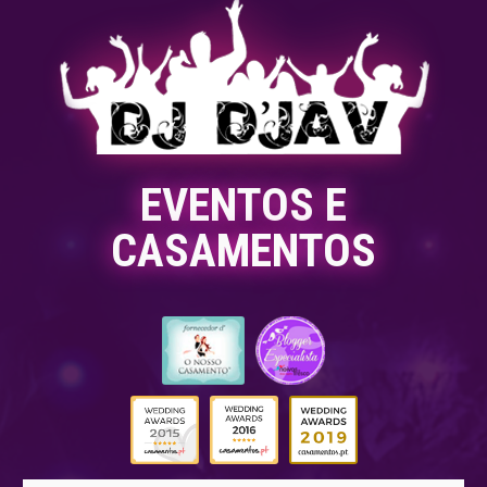
EVENTOS E
CASAMENTOS