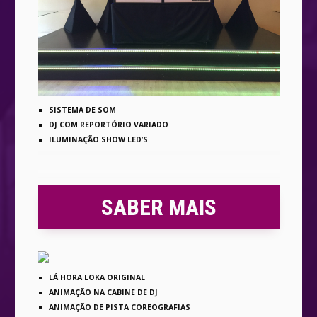
SISTEMA DE SOM
DJ COM REPORTÓRIO VARIADO
ILUMINAÇÃO SHOW LED’S
SABER MAIS
LÁ HORA LOKA ORIGINAL
ANIMAÇÃO NA CABINE DE DJ
ANIMAÇÃO DE PISTA COREOGRAFIAS