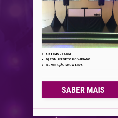
SISTEMA DE SOM
DJ COM REPORTÓRIO VARIADO
ILUMINAÇÃO SHOW LED’S
SABER MAIS