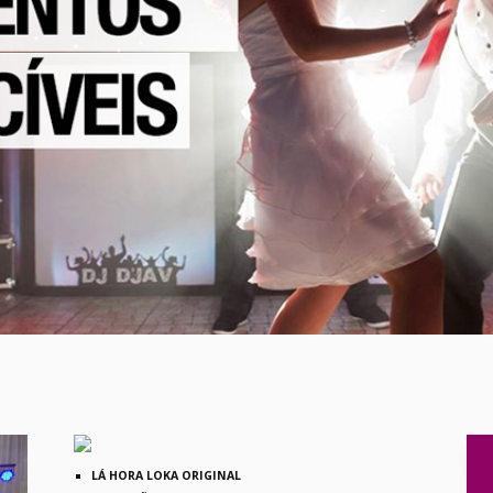
LÁ HORA LOKA ORIGINAL