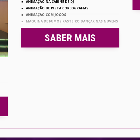
ANIMAÇÃO NA CABINE DE DJ
ANIMAÇÃO DE PISTA COREOGRAFIAS
ANIMAÇÃO COM JOGOS
MAQUINA DE FUMOS RASTEIRO DANÇAR NAS NUVENS
SABER MAIS