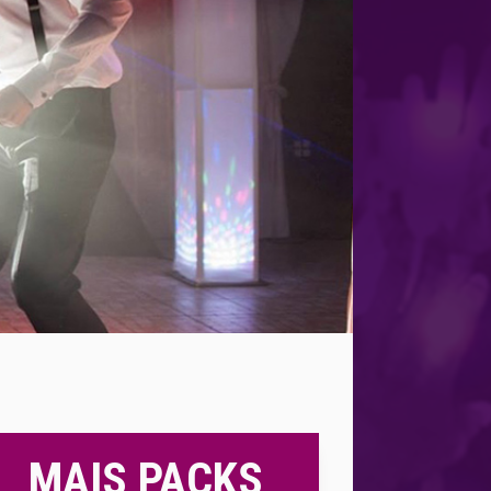
MAIS PACKS