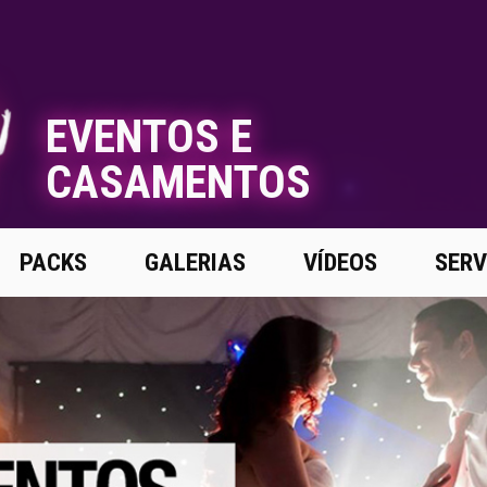
EVENTOS E
CASAMENTOS
PACKS
GALERIAS
VÍDEOS
SERV