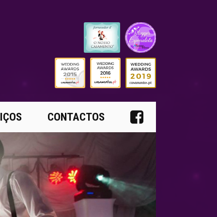
IÇOS
CONTACTOS