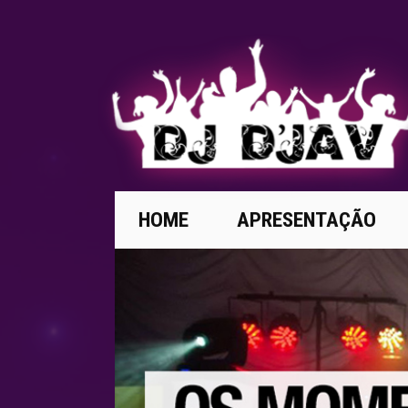
HOME
APRESENTAÇÃO