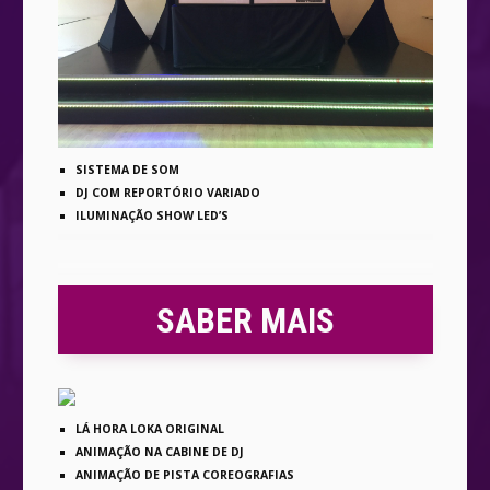
SISTEMA DE SOM
DJ COM REPORTÓRIO VARIADO
ILUMINAÇÃO SHOW LED’S
SABER MAIS
LÁ HORA LOKA ORIGINAL
ANIMAÇÃO NA CABINE DE DJ
ANIMAÇÃO DE PISTA COREOGRAFIAS