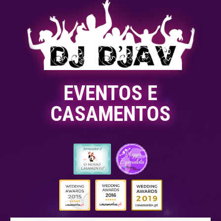
EVENTOS E
CASAMENTOS