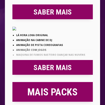
SABER MAIS
LÁ HORA LOKA ORIGINAL
ANIMAÇÃO NA CABINE DE DJ
ANIMAÇÃO DE PISTA COREOGRAFIAS
ANIMAÇÃO COM JOGOS
MAQUINA DE FUMOS RASTEIRO DANÇAR NAS NUVENS
SABER MAIS
MAIS PACKS