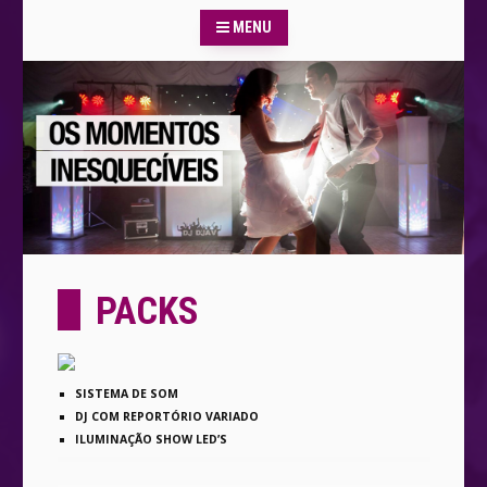
MENU
PACKS
SISTEMA DE SOM
DJ COM REPORTÓRIO VARIADO
ILUMINAÇÃO SHOW LED’S