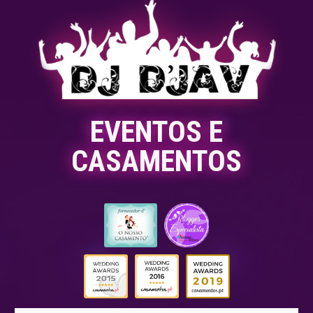
EVENTOS E
CASAMENTOS