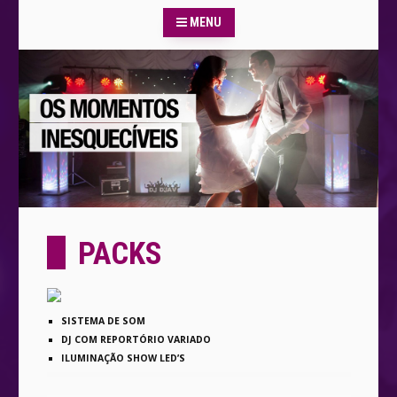
MENU
PACKS
SISTEMA DE SOM
DJ COM REPORTÓRIO VARIADO
ILUMINAÇÃO SHOW LED’S