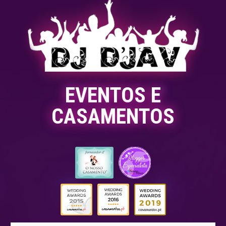
EVENTOS E
CASAMENTOS