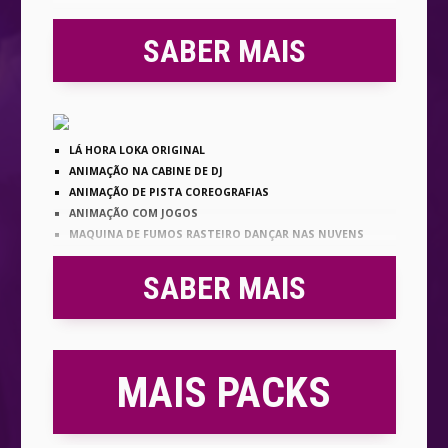
SABER MAIS
LÁ HORA LOKA ORIGINAL
ANIMAÇÃO NA CABINE DE DJ
ANIMAÇÃO DE PISTA COREOGRAFIAS
ANIMAÇÃO COM JOGOS
MAQUINA DE FUMOS RASTEIRO DANÇAR NAS NUVENS
SABER MAIS
MAIS PACKS