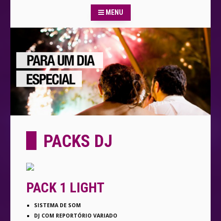
MENU
PACKS DJ
PACK 1 LIGHT
SISTEMA DE SOM
DJ COM REPORTÓRIO VARIADO