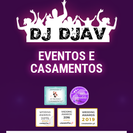
EVENTOS E
CASAMENTOS